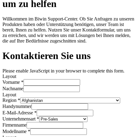
um zu helfen
Willkommen im Biwin Support-Center. Ob Sie Anfragen zu unseren
Produkten haben oder Unterstützung benötigen, unser Team ist
bereit, Ihnen zu helfen. Nutzen Sie unser Kontaktformular, um uns
zu erreichen, und wir werden uns mit Lösungen bei Ihnen melden,
die auf Ihre Bedürfnisse zugeschnitten sind.
Kontaktieren Sie uns
Please enable JavaScript in your browser to complete this form.
Layout
Vorname
*
Nachname
Layout
Region
*
Handynummer
E-Mail-Adresse
*
Unternehmensart
*
Firmenname
Modellname
*