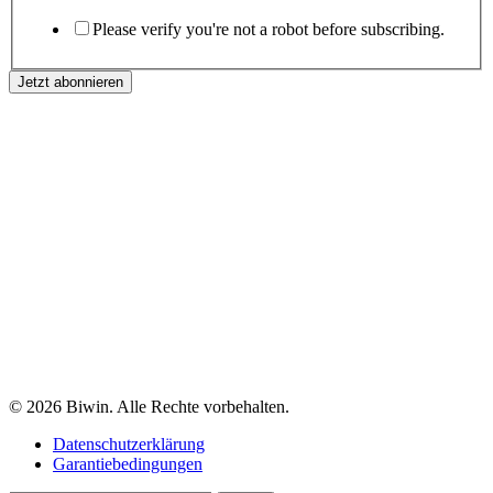
Please verify you're not a robot before subscribing.
Jetzt abonnieren
© 2026 Biwin. Alle Rechte vorbehalten.
Datenschutzerklärung
Garantiebedingungen