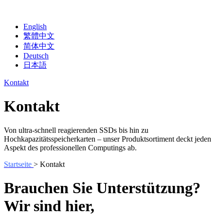
English
繁體中文
简体中文
Deutsch
日本語
Kontakt
Kontakt
Von ultra-schnell reagierenden SSDs bis hin zu
Hochkapazitätsspeicherkarten – unser Produktsortiment deckt jeden
Aspekt des professionellen Computings ab.
Startseite
> Kontakt
Brauchen Sie Unterstützung?
Wir sind hier,