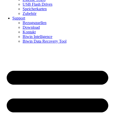
USB Flash Drives
Speicherkarten
Zubehör
Support
Bezugsquellen
Download
Kontakt
Biwin Intelligence
Biwin Data Recovery Tool