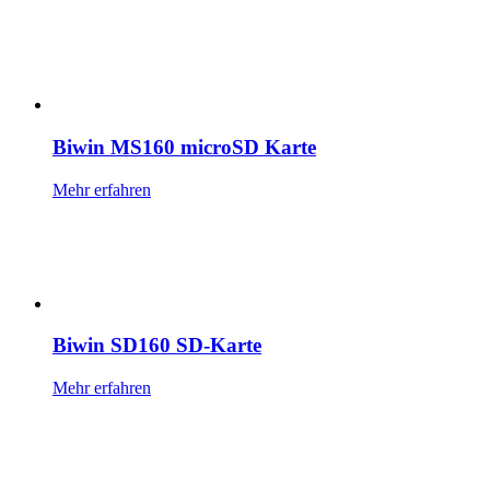
Biwin MS160 microSD Karte
Mehr erfahren
Biwin SD160 SD-Karte
Mehr erfahren