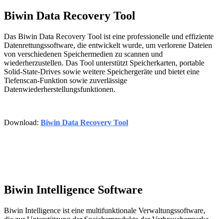
Biwin Data Recovery Tool
Das Biwin Data Recovery Tool ist eine professionelle und effiziente
Datenrettungssoftware, die entwickelt wurde, um verlorene Dateien
von verschiedenen Speichermedien zu scannen und
wiederherzustellen. Das Tool unterstützt Speicherkarten, portable
Solid-State-Drives sowie weitere Speichergeräte und bietet eine
Tiefenscan-Funktion sowie zuverlässige
Datenwiederherstellungsfunktionen.
Download:
Biwin Data Recovery Tool
Biwin Intelligence Software
Biwin Intelligence ist eine multifunktionale Verwaltungssoftware,