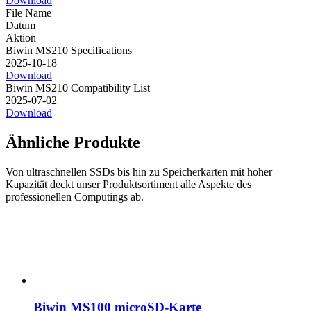
Download
File Name
Datum
Aktion
Biwin MS210 Specifications
2025-10-18
Download
Biwin MS210 Compatibility List
2025-07-02
Download
Ähnliche Produkte
Von ultraschnellen SSDs bis hin zu Speicherkarten mit hoher
Kapazität deckt unser Produktsortiment alle Aspekte des
professionellen Computings ab.
Biwin MS100 microSD-Karte