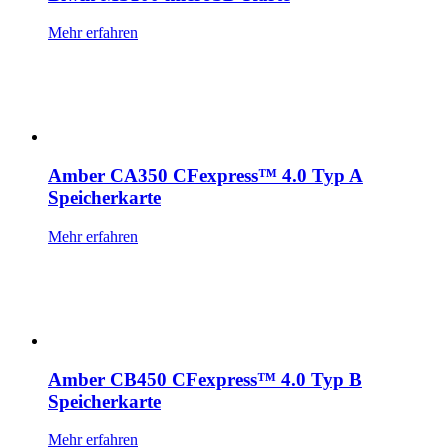
Mehr erfahren
Amber CA350 CFexpress™ 4.0 Typ A
Speicherkarte
Mehr erfahren
Amber CB450 CFexpress™ 4.0 Typ B
Speicherkarte
Mehr erfahren