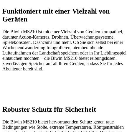
Funktioniert mit einer Vielzahl von
Geräten
Die Biwin MS210 ist mit einer Vielzahl von Geräten kompatibel,
darunter Action-Kameras, Drohnen, Überwachungssysteme,
Spielekonsolen, Dashcams und mehr. Ob Sie sich selbst bei einer
Wochenendwanderung fotografieren, atemberaubende
Luftaufnahmen der Landschaft speichern oder in Ihr Lieblingsspiel
eintauchen möchten – die Biwin MS210 bietet reibungslosen,
zuverlässigen Speicher auf all Ihren Geräten, sodass Sie für jedes
Abenteuer bereit sind.
Robuster Schutz für Sicherheit
Die Biwin MS210 bietet hervorragenden Schutz gegen raue
Bedingungen wie Stöße, extreme Temperaturen, Röntgenstrahlen