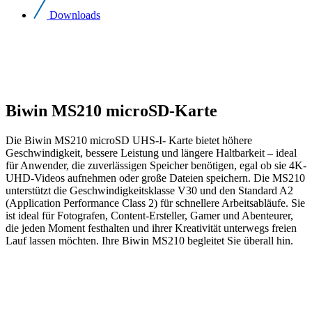
Downloads
Biwin MS210 microSD-Karte
Die Biwin MS210 microSD UHS-I- Karte bietet höhere
Geschwindigkeit, bessere Leistung und längere Haltbarkeit – ideal
für Anwender, die zuverlässigen Speicher benötigen, egal ob sie 4K-
UHD-Videos aufnehmen oder große Dateien speichern. Die MS210
unterstützt die Geschwindigkeitsklasse V30 und den Standard A2
(Application Performance Class 2) für schnellere Arbeitsabläufe. Sie
ist ideal für Fotografen, Content-Ersteller, Gamer und Abenteurer,
die jeden Moment festhalten und ihrer Kreativität unterwegs freien
Lauf lassen möchten. Ihre Biwin MS210 begleitet Sie überall hin.