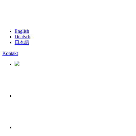
English
Deutsch
日本語
Kontakt