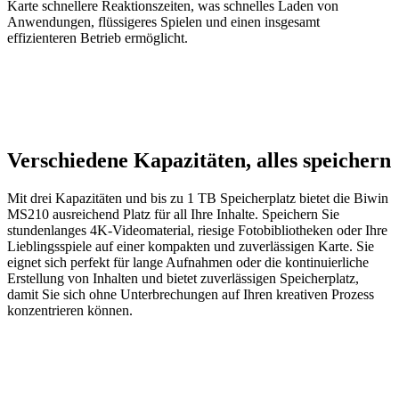
Karte schnellere Reaktionszeiten, was schnelles Laden von
Anwendungen, flüssigeres Spielen und einen insgesamt
effizienteren Betrieb ermöglicht.
Verschiedene Kapazitäten, alles speichern
Mit drei Kapazitäten und bis zu 1 TB Speicherplatz bietet die Biwin
MS210 ausreichend Platz für all Ihre Inhalte. Speichern Sie
stundenlanges 4K-Videomaterial, riesige Fotobibliotheken oder Ihre
Lieblingsspiele auf einer kompakten und zuverlässigen Karte. Sie
eignet sich perfekt für lange Aufnahmen oder die kontinuierliche
Erstellung von Inhalten und bietet zuverlässigen Speicherplatz,
damit Sie sich ohne Unterbrechungen auf Ihren kreativen Prozess
konzentrieren können.