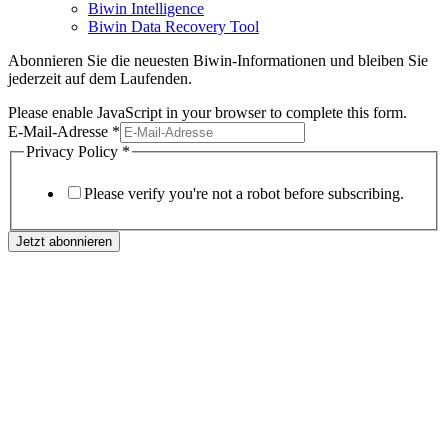
Biwin Intelligence
Biwin Data Recovery Tool
Abonnieren Sie die neuesten Biwin-Informationen und bleiben Sie
jederzeit auf dem Laufenden.
Please enable JavaScript in your browser to complete this form.
E-Mail-Adresse
*
Privacy Policy
*
Please verify you're not a robot before subscribing.
Jetzt abonnieren