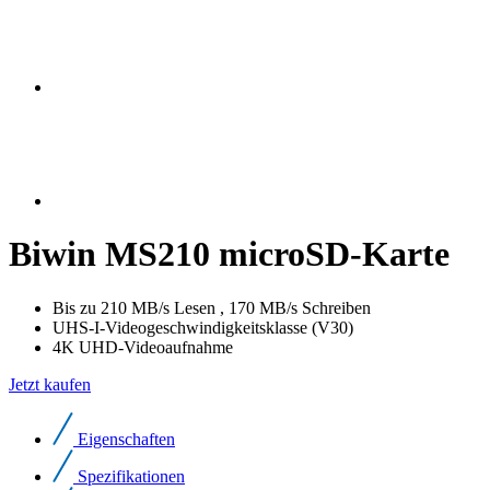
Biwin MS210 microSD-Karte
Bis zu 210 MB/s Lesen , 170 MB/s Schreiben
UHS-I-Videogeschwindigkeitsklasse (V30)
4K UHD-Videoaufnahme
Jetzt kaufen
Eigenschaften
Spezifikationen