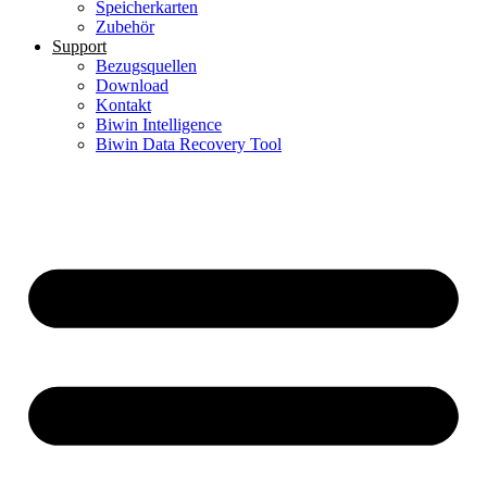
Speicherkarten
Zubehör
Support
Bezugsquellen
Download
Kontakt
Biwin Intelligence
Biwin Data Recovery Tool