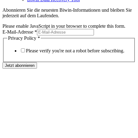
Abonnieren Sie die neuesten Biwin-Informationen und bleiben Sie
jederzeit auf dem Laufenden.
Please enable JavaScript in your browser to complete this form.
E-Mail-Adresse
*
Privacy Policy
*
Please verify you're not a robot before subscribing.
Jetzt abonnieren