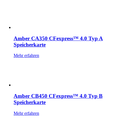
Amber CA350 CFexpress™ 4.0 Typ A
Speicherkarte
Mehr erfahren
Amber CB450 CFexpress™ 4.0 Typ B
Speicherkarte
Mehr erfahren