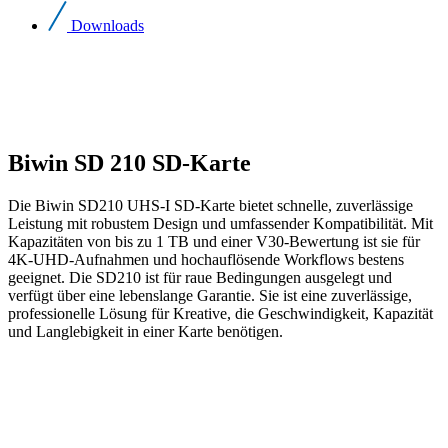
Downloads
Biwin SD 210 SD-Karte
Die Biwin SD210 UHS-I SD-Karte bietet schnelle, zuverlässige
Leistung mit robustem Design und umfassender Kompatibilität. Mit
Kapazitäten von bis zu 1 TB und einer V30-Bewertung ist sie für
4K-UHD-Aufnahmen und hochauflösende Workflows bestens
geeignet. Die SD210 ist für raue Bedingungen ausgelegt und
verfügt über eine lebenslange Garantie. Sie ist eine zuverlässige,
professionelle Lösung für Kreative, die Geschwindigkeit, Kapazität
und Langlebigkeit in einer Karte benötigen.