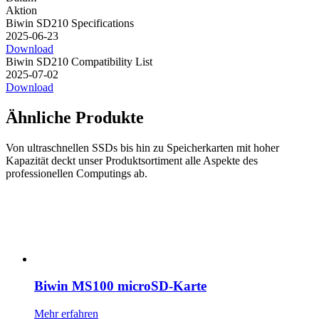
Aktion
Biwin SD210 Specifications
2025-06-23
Download
Biwin SD210 Compatibility List
2025-07-02
Download
Ähnliche Produkte
Von ultraschnellen SSDs bis hin zu Speicherkarten mit hoher
Kapazität deckt unser Produktsortiment alle Aspekte des
professionellen Computings ab.
Biwin MS100 microSD-Karte
Mehr erfahren