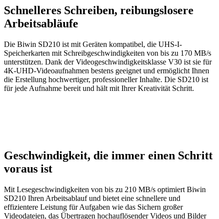
Schnelleres Schreiben, reibungslosere
Arbeitsabläufe
Die Biwin SD210 ist mit Geräten kompatibel, die UHS-I-
Speicherkarten mit Schreibgeschwindigkeiten von bis zu 170 MB/s
unterstützen. Dank der Videogeschwindigkeitsklasse V30 ist sie für
4K-UHD-Videoaufnahmen bestens geeignet und ermöglicht Ihnen
die Erstellung hochwertiger, professioneller Inhalte. Die SD210 ist
für jede Aufnahme bereit und hält mit Ihrer Kreativität Schritt.
Geschwindigkeit, die immer einen Schritt
voraus ist
Mit Lesegeschwindigkeiten von bis zu 210 MB/s optimiert Biwin
SD210 Ihren Arbeitsablauf und bietet eine schnellere und
effizientere Leistung für Aufgaben wie das Sichern großer
Videodateien, das Übertragen hochauflösender Videos und Bilder