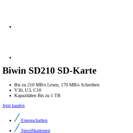
Biwin SD210 SD-Karte
Bis zu 210 MB/s Lesen, 170 MB/s Schreiben
V30, U3, C10
Kapazitäten Bis zu 1 TB
Jetzt kaufen
Eigenschaften
Spezifikationen