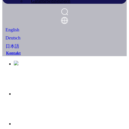
Garantiebedingungen
English
Deutsch
日本語
Kontakt