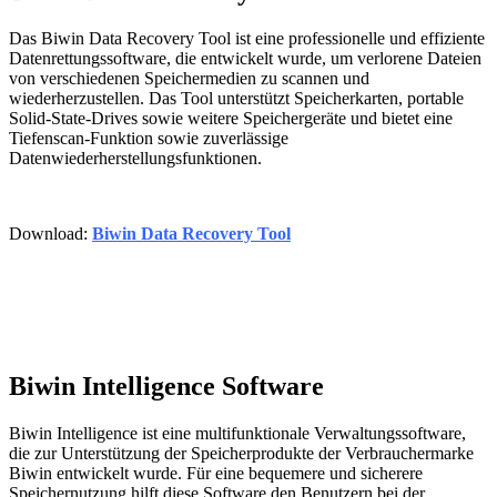
Das Biwin Data Recovery Tool ist eine professionelle und effiziente
Datenrettungssoftware, die entwickelt wurde, um verlorene Dateien
von verschiedenen Speichermedien zu scannen und
wiederherzustellen. Das Tool unterstützt Speicherkarten, portable
Solid-State-Drives sowie weitere Speichergeräte und bietet eine
Tiefenscan-Funktion sowie zuverlässige
Datenwiederherstellungsfunktionen.
Download:
Biwin Data Recovery Tool
Biwin Intelligence Software
Biwin Intelligence ist eine multifunktionale Verwaltungssoftware,
die zur Unterstützung der Speicherprodukte der Verbrauchermarke
Biwin entwickelt wurde. Für eine bequemere und sicherere
Speichernutzung hilft diese Software den Benutzern bei der