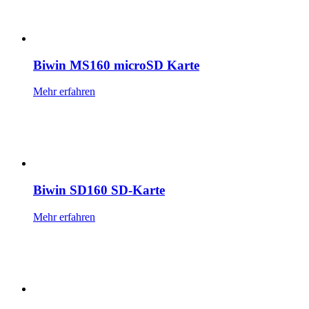
Biwin MS160 microSD Karte
Mehr erfahren
Biwin SD160 SD-Karte
Mehr erfahren