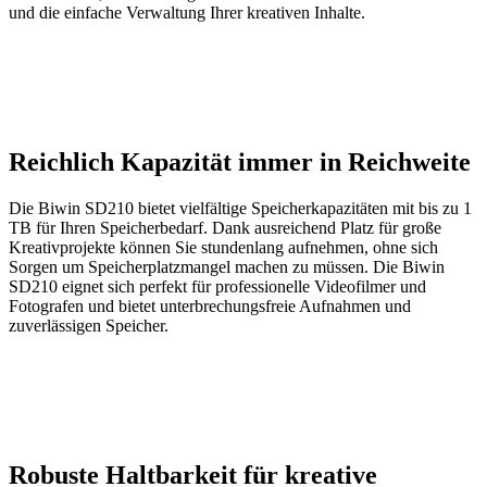
und die einfache Verwaltung Ihrer kreativen Inhalte.
Reichlich Kapazität immer in Reichweite
Die Biwin SD210 bietet vielfältige Speicherkapazitäten mit bis zu 1
TB für Ihren Speicherbedarf. Dank ausreichend Platz für große
Kreativprojekte können Sie stundenlang aufnehmen, ohne sich
Sorgen um Speicherplatzmangel machen zu müssen. Die Biwin
SD210 eignet sich perfekt für professionelle Videofilmer und
Fotografen und bietet unterbrechungsfreie Aufnahmen und
zuverlässigen Speicher.
Robuste Haltbarkeit für kreative