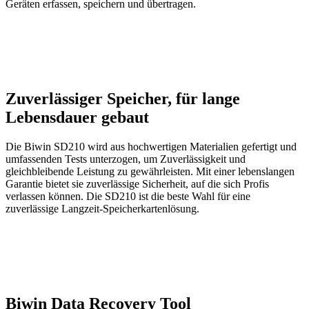
Geräten erfassen, speichern und übertragen.
Zuverlässiger Speicher, für lange
Lebensdauer gebaut
Die Biwin SD210 wird aus hochwertigen Materialien gefertigt und
umfassenden Tests unterzogen, um Zuverlässigkeit und
gleichbleibende Leistung zu gewährleisten. Mit einer lebenslangen
Garantie bietet sie zuverlässige Sicherheit, auf die sich Profis
verlassen können. Die SD210 ist die beste Wahl für eine
zuverlässige Langzeit-Speicherkartenlösung.
Biwin Data Recovery Tool