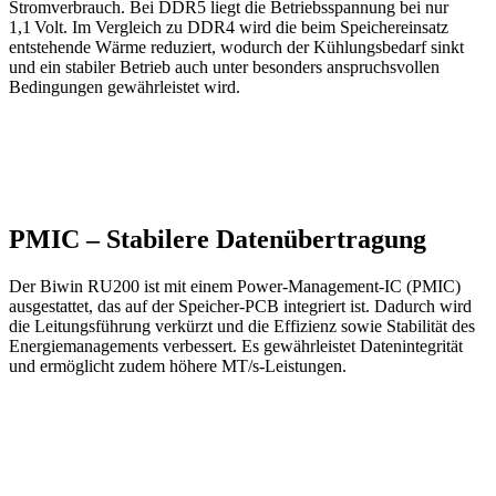
Stromverbrauch. Bei DDR5 liegt die Betriebsspannung bei nur
1,1 Volt. Im Vergleich zu DDR4 wird die beim Speichereinsatz
entstehende Wärme reduziert, wodurch der Kühlungsbedarf sinkt
und ein stabiler Betrieb auch unter besonders anspruchsvollen
Bedingungen gewährleistet wird.
PMIC – Stabilere Datenübertragung
Der Biwin RU200 ist mit einem Power-Management-IC (PMIC)
ausgestattet, das auf der Speicher-PCB integriert ist. Dadurch wird
die Leitungsführung verkürzt und die Effizienz sowie Stabilität des
Energiemanagements verbessert. Es gewährleistet Datenintegrität
und ermöglicht zudem höhere MT/s-Leistungen.