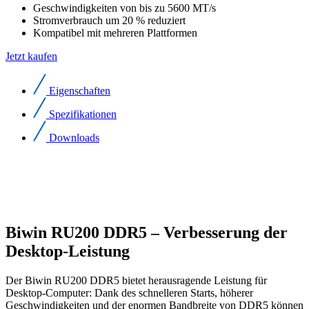
Geschwindigkeiten von bis zu 5600 MT/s
Stromverbrauch um 20 % reduziert
Kompatibel mit mehreren Plattformen
Jetzt kaufen
Eigenschaften
Spezifikationen
Downloads
Biwin RU200 DDR5 – Verbesserung der
Desktop-Leistung
Der Biwin RU200 DDR5 bietet herausragende Leistung für
Desktop-Computer: Dank des schnelleren Starts, höherer
Geschwindigkeiten und der enormen Bandbreite von DDR5 können