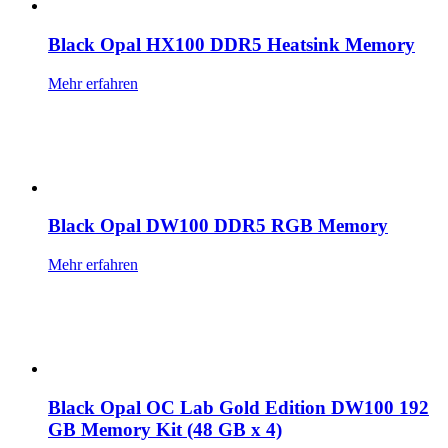
Black Opal HX100 DDR5 Heatsink Memory
Mehr erfahren
Black Opal DW100 DDR5 RGB Memory
Mehr erfahren
Black Opal OC Lab Gold Edition DW100 192
GB Memory Kit (48 GB x 4)