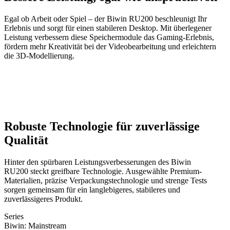
Egal ob Arbeit oder Spiel – der Biwin RU200 beschleunigt Ihr
Erlebnis und sorgt für einen stabileren Desktop. Mit überlegener
Leistung verbessern diese Speichermodule das Gaming-Erlebnis,
fördern mehr Kreativität bei der Videobearbeitung und erleichtern
die 3D-Modellierung.
Robuste Technologie für zuverlässige
Qualität
Hinter den spürbaren Leistungsverbesserungen des Biwin
RU200 steckt greifbare Technologie. Ausgewählte Premium-
Materialien, präzise Verpackungstechnologie und strenge Tests
sorgen gemeinsam für ein langlebigeres, stabileres und
zuverlässigeres Produkt.
Series
Biwin: Mainstream