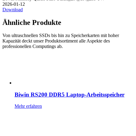
2026-01-12
Download
Ähnliche Produkte
Von ultraschnellen SSDs bis hin zu Speicherkarten mit hoher
Kapazität deckt unser Produktsortiment alle Aspekte des
professionellen Computings ab.
Biwin RS200 DDR5 Laptop-Arbeitsspeicher
Mehr erfahren