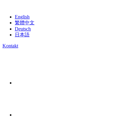
English
繁體中文
Deutsch
日本語
Kontakt