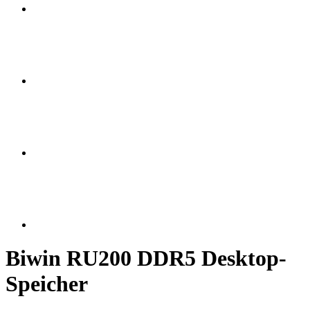
Biwin RU200 DDR5 Desktop-
Speicher