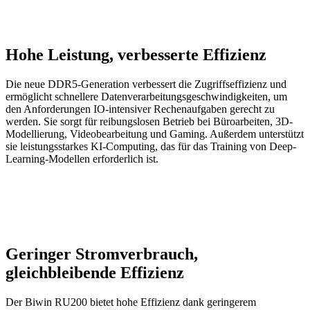
Hohe Leistung, verbesserte Effizienz
Die neue DDR5-Generation verbessert die Zugriffseffizienz und
ermöglicht schnellere Datenverarbeitungsgeschwindigkeiten, um
den Anforderungen IO-intensiver Rechenaufgaben gerecht zu
werden. Sie sorgt für reibungslosen Betrieb bei Büroarbeiten, 3D-
Modellierung, Videobearbeitung und Gaming. Außerdem unterstützt
sie leistungsstarkes KI-Computing, das für das Training von Deep-
Learning-Modellen erforderlich ist.
Geringer Stromverbrauch,
gleichbleibende Effizienz
Der Biwin RU200 bietet hohe Effizienz dank geringerem