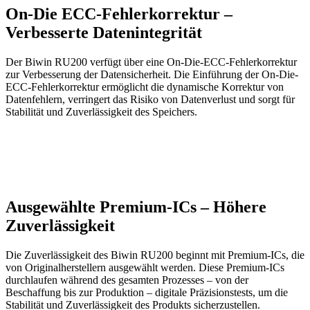
On-Die ECC-Fehlerkorrektur –
Verbesserte Datenintegrität
Der Biwin RU200 verfügt über eine On-Die-ECC-Fehlerkorrektur
zur Verbesserung der Datensicherheit. Die Einführung der On-Die-
ECC-Fehlerkorrektur ermöglicht die dynamische Korrektur von
Datenfehlern, verringert das Risiko von Datenverlust und sorgt für
Stabilität und Zuverlässigkeit des Speichers.
Ausgewählte Premium-ICs – Höhere
Zuverlässigkeit
Die Zuverlässigkeit des Biwin RU200 beginnt mit Premium-ICs, die
von Originalherstellern ausgewählt werden. Diese Premium-ICs
durchlaufen während des gesamten Prozesses – von der
Beschaffung bis zur Produktion – digitale Präzisionstests, um die
Stabilität und Zuverlässigkeit des Produkts sicherzustellen.