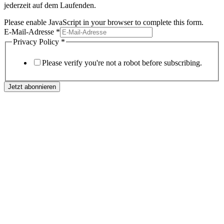
jederzeit auf dem Laufenden.
Please enable JavaScript in your browser to complete this form.
E-Mail-Adresse
*
Privacy Policy
*
Please verify you're not a robot before subscribing.
Jetzt abonnieren