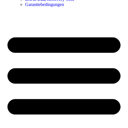
Garantiebedingungen