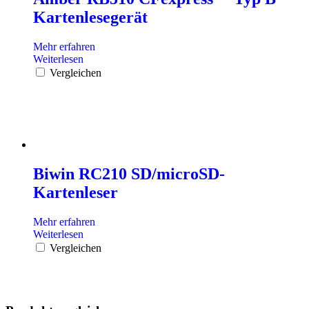
Kartenlesegerät
Mehr erfahren
Weiterlesen
Vergleichen
Biwin RC210 SD/microSD-
Kartenleser
Mehr erfahren
Weiterlesen
Vergleichen