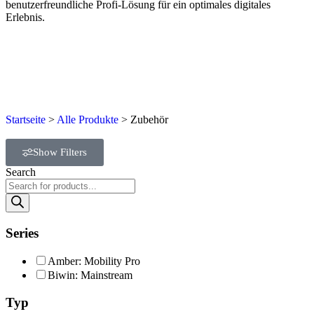
benutzerfreundliche Profi-Lösung für ein optimales digitales
Erlebnis.
Startseite
>
Alle Produkte
> Zubehör
Show Filters
Search
Series
Amber: Mobility Pro
Biwin: Mainstream
Typ