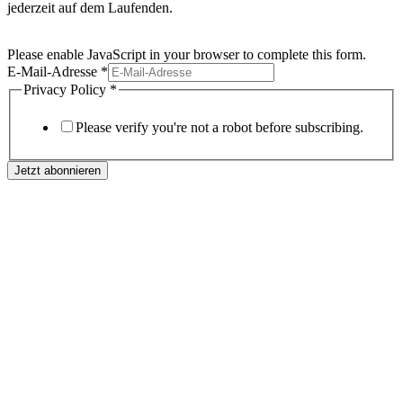
jederzeit auf dem Laufenden.
Please enable JavaScript in your browser to complete this form.
E-Mail-Adresse
*
Privacy Policy
*
Please verify you're not a robot before subscribing.
Jetzt abonnieren