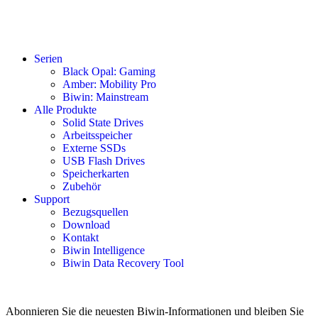
Serien
Black Opal: Gaming
Amber: Mobility Pro
Biwin: Mainstream
Alle Produkte
Solid State Drives
Arbeitsspeicher
Externe SSDs
USB Flash Drives
Speicherkarten
Zubehör
Support
Bezugsquellen
Download
Kontakt
Biwin Intelligence
Biwin Data Recovery Tool
Abonnieren Sie die neuesten Biwin-Informationen und bleiben Sie