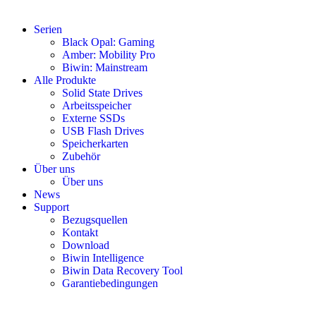
Serien
Black Opal: Gaming
Amber: Mobility Pro
Biwin: Mainstream
Alle Produkte
Solid State Drives
Arbeitsspeicher
Externe SSDs
USB Flash Drives
Speicherkarten
Zubehör
Über uns
Über uns
News
Support
Bezugsquellen
Kontakt
Download
Biwin Intelligence
Biwin Data Recovery Tool
Garantiebedingungen