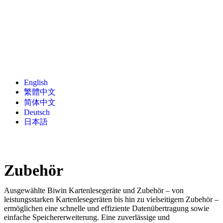
English
繁體中文
简体中文
Deutsch
日本語
Zubehör
Ausgewählte Biwin Kartenlesegeräte und Zubehör – von
leistungsstarken Kartenlesegeräten bis hin zu vielseitigem Zubehör –
ermöglichen eine schnelle und effiziente Datenübertragung sowie
einfache Speichererweiterung. Eine zuverlässige und