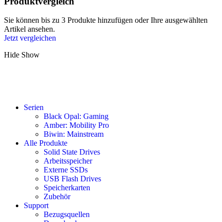
Produktvergleich
Sie können bis zu 3 Produkte hinzufügen oder Ihre ausgewählten
Artikel ansehen.
Jetzt vergleichen
Hide
Show
Serien
Black Opal: Gaming
Amber: Mobility Pro
Biwin: Mainstream
Alle Produkte
Solid State Drives
Arbeitsspeicher
Externe SSDs
USB Flash Drives
Speicherkarten
Zubehör
Support
Bezugsquellen