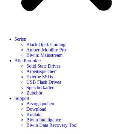
Serien
Black Opal: Gaming
Amber: Mobility Pro
Biwin: Mainstream
Alle Produkte
Solid State Drives
Arbeitsspeicher
Externe SSDs
USB Flash Drives
Speicherkarten
Zubehör
Support
Bezugsquellen
Download
Kontakt
Biwin Intelligence
Biwin Data Recovery Tool