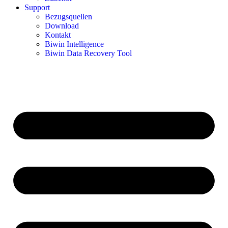
Support
Bezugsquellen
Download
Kontakt
Biwin Intelligence
Biwin Data Recovery Tool