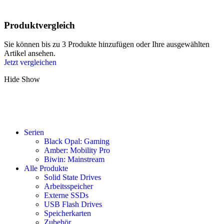
Produktvergleich
Sie können bis zu 3 Produkte hinzufügen oder Ihre ausgewählten
Artikel ansehen.
Jetzt vergleichen
Hide
Show
Serien
Black Opal: Gaming
Amber: Mobility Pro
Biwin: Mainstream
Alle Produkte
Solid State Drives
Arbeitsspeicher
Externe SSDs
USB Flash Drives
Speicherkarten
Zubehör