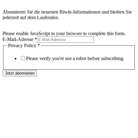
Abonnieren Sie die neuesten Biwin-Informationen und bleiben Sie
jederzeit auf dem Laufenden.
Please enable JavaScript in your browser to complete this form.
E-Mail-Adresse
*
Privacy Policy
*
Please verify you're not a robot before subscribing.
Jetzt abonnieren