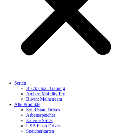
Serien
Black Opal: Gaming
Amber: Mobility Pro
Biwin: Mainstream
Alle Produkte
Solid State Drives
Arbeitsspeicher
Externe SSDs
USB Flash Drives
Speicherkarten