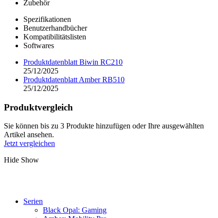
Zubehör
Spezifikationen
Benutzerhandbücher
Kompatibilitätslisten
Softwares
Produktdatenblatt Biwin RC210
25/12/2025
Produktdatenblatt Amber RB510
25/12/2025
Produktvergleich
Sie können bis zu 3 Produkte hinzufügen oder Ihre ausgewählten
Artikel ansehen.
Jetzt vergleichen
Hide
Show
Serien
Black Opal: Gaming