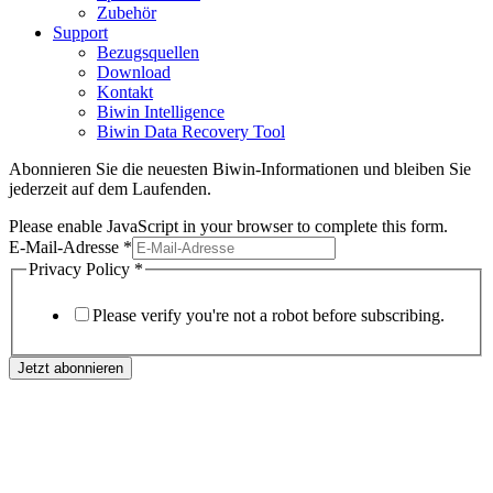
Zubehör
Support
Bezugsquellen
Download
Kontakt
Biwin Intelligence
Biwin Data Recovery Tool
Abonnieren Sie die neuesten Biwin-Informationen und bleiben Sie
jederzeit auf dem Laufenden.
Please enable JavaScript in your browser to complete this form.
E-Mail-Adresse
*
Privacy Policy
*
Please verify you're not a robot before subscribing.
Jetzt abonnieren