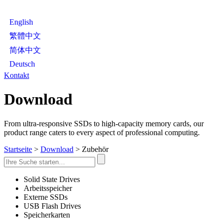
English
繁體中文
简体中文
Deutsch
Kontakt
Download
From ultra-responsive SSDs to high-capacity memory cards, our
product range caters to every aspect of professional computing.
Startseite
>
Download
> Zubehör
Solid State Drives
Arbeitsspeicher
Externe SSDs
USB Flash Drives
Speicherkarten