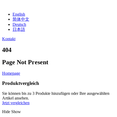
English
简体中文
Deutsch
日本語
Kontakt
404
Page Not Present
Homepage
Produktvergleich
Sie können bis zu 3 Produkte hinzufügen oder Ihre ausgewählten
Artikel ansehen.
Jetzt vergleichen
Hide
Show