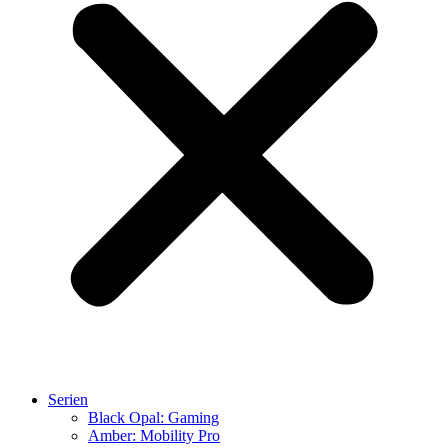
Serien
Black Opal: Gaming
Amber: Mobility Pro