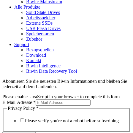
Biwin: Mainstream
Alle Produkte
Solid State Drives
Arbeitsspeicher
Externe SSDs
USB Flash Drives
Speicherkarten
Zubehör
Support
Bezugsquellen
Download
Kontakt
Biwin Intelligence
Biwin Data Recovery Tool
Abonnieren Sie die neuesten Biwin-Informationen und bleiben Sie
jederzeit auf dem Laufenden.
Please enable JavaScript in your browser to complete this form.
E-Mail-Adresse
*
Privacy Policy
*
Please verify you're not a robot before subscribing.