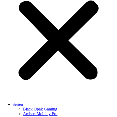
Serien
Black Opal: Gaming
Amber: Mobility Pro