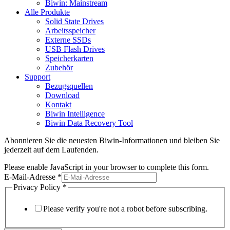
Biwin: Mainstream
Alle Produkte
Solid State Drives
Arbeitsspeicher
Externe SSDs
USB Flash Drives
Speicherkarten
Zubehör
Support
Bezugsquellen
Download
Kontakt
Biwin Intelligence
Biwin Data Recovery Tool
Abonnieren Sie die neuesten Biwin-Informationen und bleiben Sie
jederzeit auf dem Laufenden.
Please enable JavaScript in your browser to complete this form.
E-Mail-Adresse
*
Privacy Policy
*
Please verify you're not a robot before subscribing.