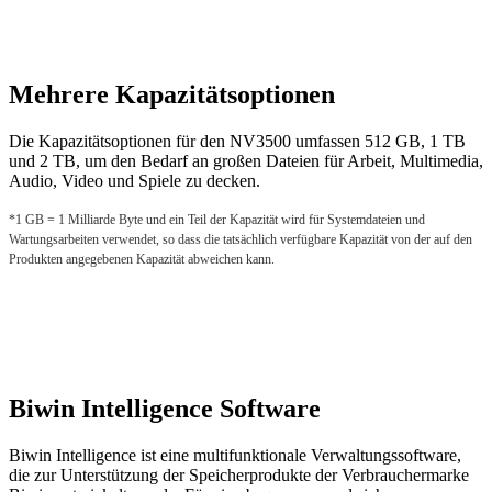
Mehrere Kapazitätsoptionen
Die Kapazitätsoptionen für den NV3500 umfassen 512 GB, 1 TB
und 2 TB, um den Bedarf an großen Dateien für Arbeit, Multimedia,
Audio, Video und Spiele zu decken.
*1 GB = 1 Milliarde Byte und ein Teil der Kapazität wird für Systemdateien und
Wartungsarbeiten verwendet, so dass die tatsächlich verfügbare Kapazität von der auf den
Produkten angegebenen Kapazität abweichen kann.
Biwin Intelligence Software
Biwin Intelligence ist eine multifunktionale Verwaltungssoftware,
die zur Unterstützung der Speicherprodukte der Verbrauchermarke