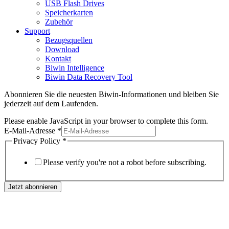
USB Flash Drives
Speicherkarten
Zubehör
Support
Bezugsquellen
Download
Kontakt
Biwin Intelligence
Biwin Data Recovery Tool
Abonnieren Sie die neuesten Biwin-Informationen und bleiben Sie
jederzeit auf dem Laufenden.
Please enable JavaScript in your browser to complete this form.
E-Mail-Adresse
*
Privacy Policy
*
Please verify you're not a robot before subscribing.
Jetzt abonnieren