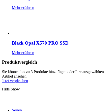
Mehr erfahren
Black Opal X570 PRO SSD
Mehr erfahren
Produktvergleich
Sie können bis zu 3 Produkte hinzufügen oder Ihre ausgewählten
Artikel ansehen.
Jetzt vergleichen
Hide
Show
Serien