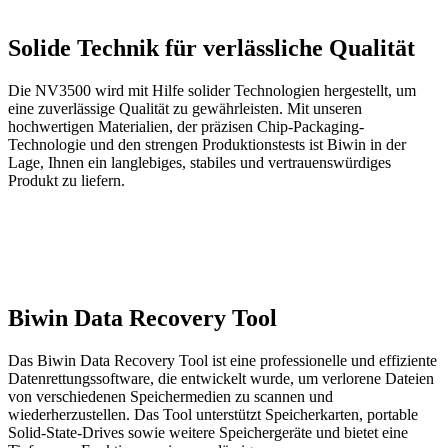
Solide Technik für verlässliche Qualität
Die NV3500 wird mit Hilfe solider Technologien hergestellt, um
eine zuverlässige Qualität zu gewährleisten. Mit unseren
hochwertigen Materialien, der präzisen Chip-Packaging-
Technologie und den strengen Produktionstests ist Biwin in der
Lage, Ihnen ein langlebiges, stabiles und vertrauenswürdiges
Produkt zu liefern.
Biwin Data Recovery Tool
Das Biwin Data Recovery Tool ist eine professionelle und effiziente
Datenrettungssoftware, die entwickelt wurde, um verlorene Dateien
von verschiedenen Speichermedien zu scannen und
wiederherzustellen. Das Tool unterstützt Speicherkarten, portable
Solid-State-Drives sowie weitere Speichergeräte und bietet eine