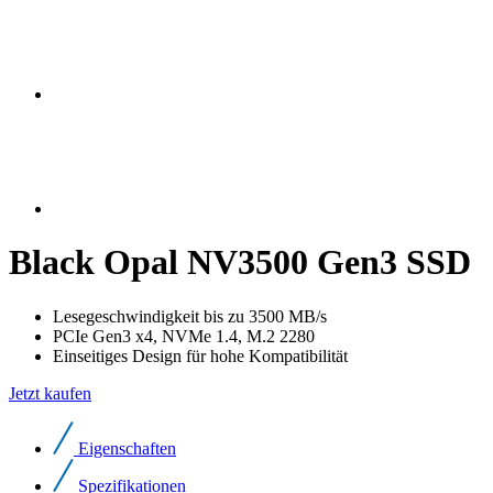
Black Opal NV3500 Gen3 SSD
Lesegeschwindigkeit bis zu 3500 MB/s
PCIe Gen3 x4, NVMe 1.4, M.2 2280
Einseitiges Design für hohe Kompatibilität
Jetzt kaufen
Eigenschaften
Spezifikationen