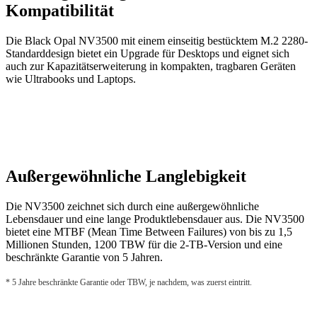
Kompatibilität
Die Black Opal NV3500 mit einem einseitig bestücktem M.2 2280-
Standarddesign bietet ein Upgrade für Desktops und eignet sich
auch zur Kapazitätserweiterung in kompakten, tragbaren Geräten
wie Ultrabooks und Laptops.
Außergewöhnliche Langlebigkeit
Die NV3500 zeichnet sich durch eine außergewöhnliche
Lebensdauer und eine lange Produktlebensdauer aus. Die NV3500
bietet eine MTBF (Mean Time Between Failures) von bis zu 1,5
Millionen Stunden, 1200 TBW für die 2-TB-Version und eine
beschränkte Garantie von 5 Jahren.
* 5 Jahre beschränkte Garantie oder TBW, je nachdem, was zuerst eintritt.