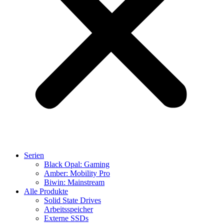
Serien
Black Opal: Gaming
Amber: Mobility Pro
Biwin: Mainstream
Alle Produkte
Solid State Drives
Arbeitsspeicher
Externe SSDs