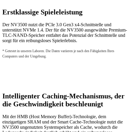
Erstklassige Spieleleistung
Der NV3500 nutzt die PCIe 3.0 Gen3 x4-Schnittstelle und
unterstützt NVMe 1.4. Der für die NV3500 ausgewählte Premium-
TLC-NAND-Speicher entfaltet das Potenzial der Schnittstelle und
sorgt für ein reibungsloses Spielerlebnis.
* Getestet in unseren Laboren. Die Daten variieren je nach den Fähigkeiten Ihres
Computers und der Umgebung.
Intelligenter Caching-Mechanismus, der
die Geschwindigkeit beschleunigt
Mit der HMB (Host Memory Buffer)-Technologie, dem
einzigartigen SRAM und der Smart Cache-Technologie nutzt die
NV3500 ungenutzten Systemspeicher als Cache, wodurch die