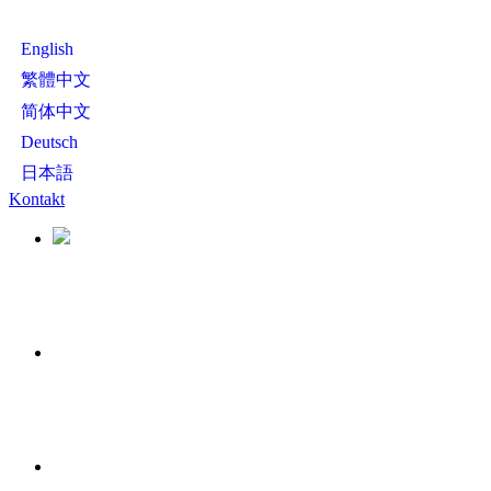
English
繁體中文
简体中文
Deutsch
日本語
Kontakt