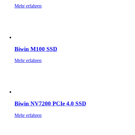
Mehr erfahren
Biwin M100 SSD
Mehr erfahren
Biwin NV7200 PCIe 4.0 SSD
Mehr erfahren