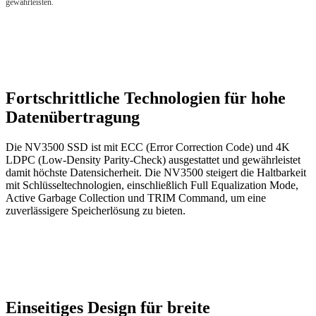
gewährleisten.
Fortschrittliche Technologien für hohe
Datenübertragung
Die NV3500 SSD ist mit ECC (Error Correction Code) und 4K
LDPC (Low-Density Parity-Check) ausgestattet und gewährleistet
damit höchste Datensicherheit. Die NV3500 steigert die Haltbarkeit
mit Schlüsseltechnologien, einschließlich Full Equalization Mode,
Active Garbage Collection und TRIM Command, um eine
zuverlässigere Speicherlösung zu bieten.
Einseitiges Design für breite