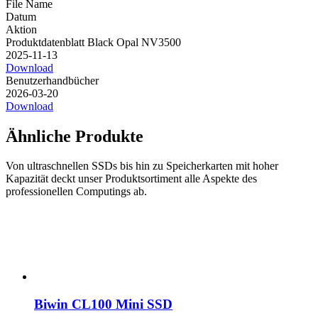
File Name
Datum
Aktion
Produktdatenblatt Black Opal NV3500
2025-11-13
Download
Benutzerhandbücher
2026-03-20
Download
Ähnliche Produkte
Von ultraschnellen SSDs bis hin zu Speicherkarten mit hoher
Kapazität deckt unser Produktsortiment alle Aspekte des
professionellen Computings ab.
Biwin CL100 Mini SSD