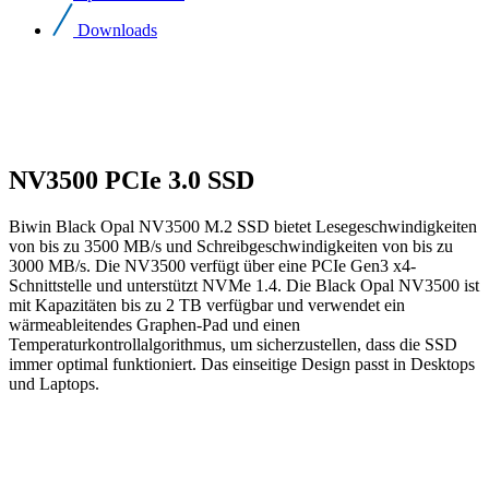
Downloads
NV3500 PCIe 3.0 SSD
Biwin Black Opal NV3500 M.2 SSD bietet Lesegeschwindigkeiten
von bis zu 3500 MB/s und Schreibgeschwindigkeiten von bis zu
3000 MB/s. Die NV3500 verfügt über eine PCIe Gen3 x4-
Schnittstelle und unterstützt NVMe 1.4. Die Black Opal NV3500 ist
mit Kapazitäten bis zu 2 TB verfügbar und verwendet ein
wärmeableitendes Graphen-Pad und einen
Temperaturkontrollalgorithmus, um sicherzustellen, dass die SSD
immer optimal funktioniert. Das einseitige Design passt in Desktops
und Laptops.