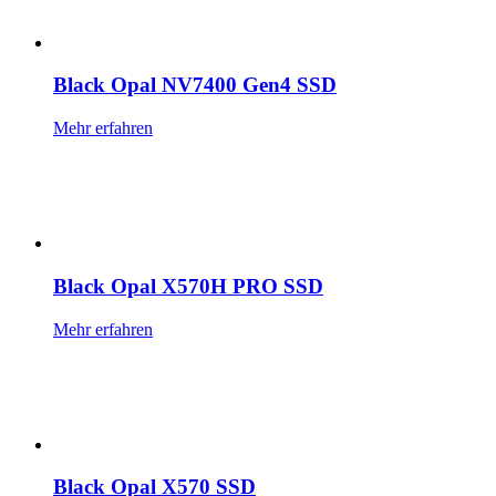
Black Opal NV7400 Gen4 SSD
Mehr erfahren
Black Opal X570H PRO SSD
Mehr erfahren
Black Opal X570 SSD