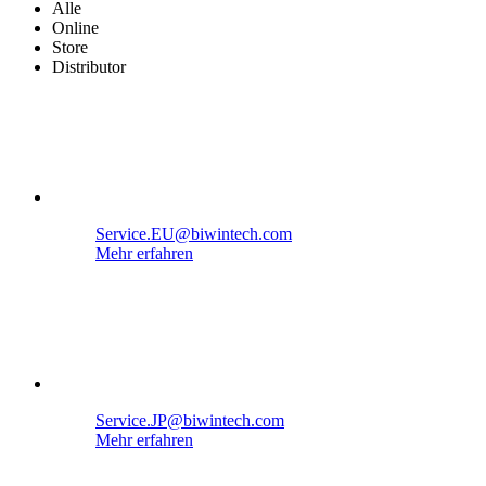
Alle
Online
Store
Distributor
Service.EU@biwintech.com
Mehr erfahren
Service.JP@biwintech.com
Mehr erfahren