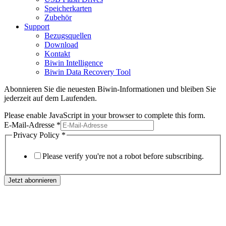
Speicherkarten
Zubehör
Support
Bezugsquellen
Download
Kontakt
Biwin Intelligence
Biwin Data Recovery Tool
Abonnieren Sie die neuesten Biwin-Informationen und bleiben Sie
jederzeit auf dem Laufenden.
Please enable JavaScript in your browser to complete this form.
E-Mail-Adresse
*
Privacy Policy
*
Please verify you're not a robot before subscribing.
Jetzt abonnieren