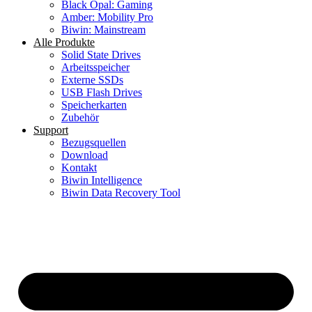
Black Opal: Gaming
Amber: Mobility Pro
Biwin: Mainstream
Alle Produkte
Solid State Drives
Arbeitsspeicher
Externe SSDs
USB Flash Drives
Speicherkarten
Zubehör
Support
Bezugsquellen
Download
Kontakt
Biwin Intelligence
Biwin Data Recovery Tool