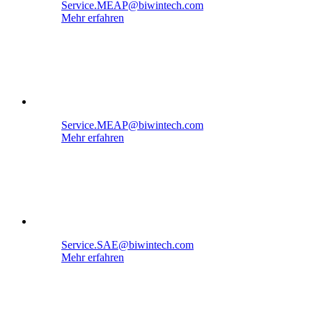
Service.MEAP@biwintech.com
Mehr erfahren
Service.MEAP@biwintech.com
Mehr erfahren
Service.SAE@biwintech.com
Mehr erfahren