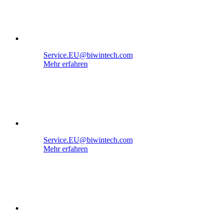
Service.EU@biwintech.com
Mehr erfahren
Service.EU@biwintech.com
Mehr erfahren